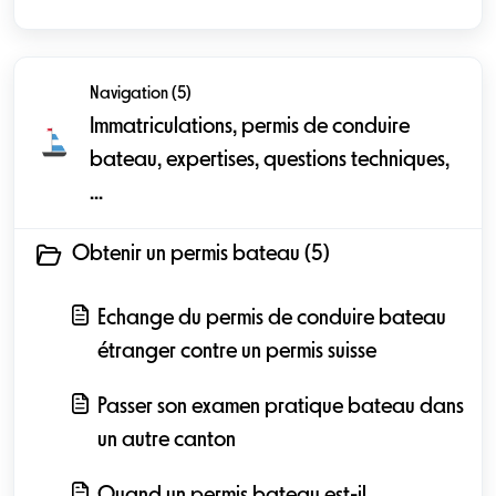
Navigation (5)
Immatriculations, permis de conduire
bateau, expertises, questions techniques,
...
Obtenir un permis bateau (5)
Echange du permis de conduire bateau
étranger contre un permis suisse
Passer son examen pratique bateau dans
un autre canton