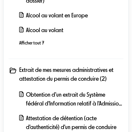
dossier)
Alcool au volant en Europe
Alcool au volant
Afficher tout 7
Extrait de mes mesures administratives et
attestation du permis de conduire (2)
Obtention d’un extrait du Système
fédéral d'Information relatif à l'Admission
à la Circulation (SIAC)
Attestation de détention (acte
d'authenticité) d'un permis de conduire