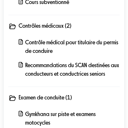
Cours subventionné
Contrôles médicaux (2)
Contrôle médical pour titulaire du permis
de conduire
Recommandations du SCAN destinées aux
conducteurs et conductrices seniors
Examen de conduite (1)
Gymkhana sur piste et examens
motocycles