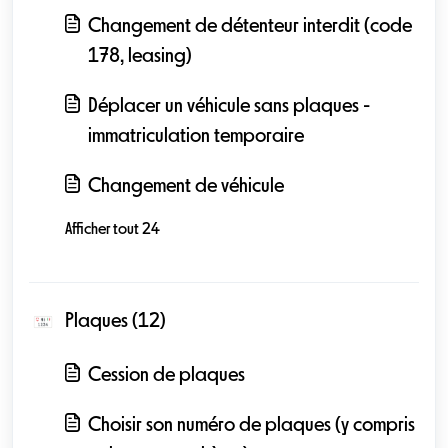
Changement de détenteur interdit (code
178, leasing)
Déplacer un véhicule sans plaques -
immatriculation temporaire
Changement de véhicule
Afficher tout 24
Plaques (12)
Cession de plaques
Choisir son numéro de plaques (y compris