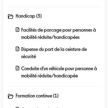
Handicap (3)
Facilités de parcage pour personnes à
mobilité réduite/handicapées
Dispense du port de la ceinture de
sécurité
Conduite d'un véhicule pour personne à
mobilité réduite/handicapée
Formation continue (1)