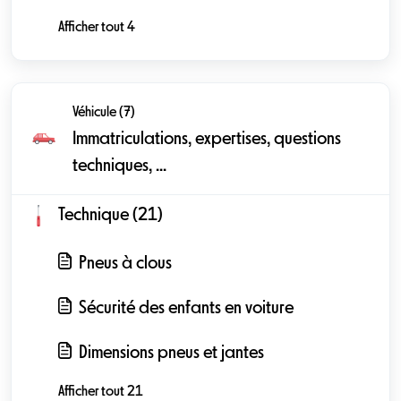
Afficher tout 4
Véhicule (7)
Immatriculations, expertises, questions
techniques, ...
Technique (21)
Pneus à clous
Sécurité des enfants en voiture
Dimensions pneus et jantes
Afficher tout 21