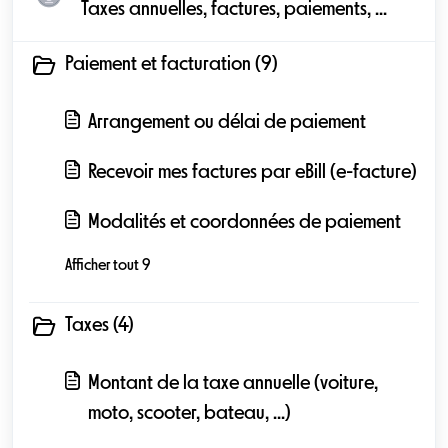
Taxes annuelles, factures, paiements, ...
Paiement et facturation (9)
Arrangement ou délai de paiement
Recevoir mes factures par eBill (e-facture)
Modalités et coordonnées de paiement
Afficher tout 9
Taxes (4)
Montant de la taxe annuelle (voiture,
moto, scooter, bateau, ...)