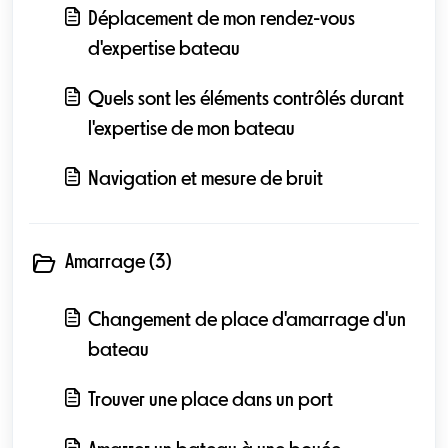
Déplacement de mon rendez-vous
d'expertise bateau
Quels sont les éléments contrôlés durant
l'expertise de mon bateau
Navigation et mesure de bruit
Amarrage (3)
Changement de place d'amarrage d'un
bateau
Trouver une place dans un port