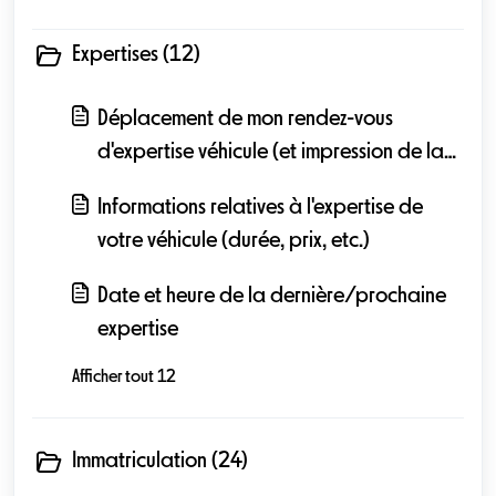
Expertises (12)
Déplacement de mon rendez-vous
d'expertise véhicule (et impression de la
convocation)
Informations relatives à l'expertise de
votre véhicule (durée, prix, etc.)
Date et heure de la dernière/prochaine
expertise
Afficher tout 12
Immatriculation (24)