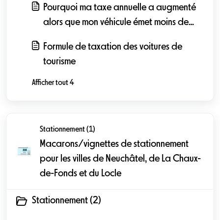
Pourquoi ma taxe annuelle a augmenté
alors que mon véhicule émet moins de
CO2?
Formule de taxation des voitures de
tourisme
Afficher tout 4
Stationnement (1)
Macarons/vignettes de stationnement
pour les villes de Neuchâtel, de La Chaux-
de-Fonds et du Locle
Stationnement (2)