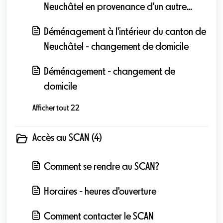
Neuchâtel en provenance d'un autre
canton
Déménagement à l'intérieur du canton de
Neuchâtel - changement de domicile
Déménagement - changement de
domicile
Afficher tout 22
Accès au SCAN (4)
Comment se rendre au SCAN?
Horaires - heures d'ouverture
Comment contacter le SCAN