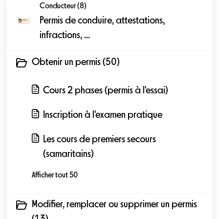
Conducteur (8)
Permis de conduire, attestations,
infractions, ...
Obtenir un permis (50)
Cours 2 phases (permis à l'essai)
Inscription à l'examen pratique
Les cours de premiers secours
(samaritains)
Afficher tout 50
Modifier, remplacer ou supprimer un permis