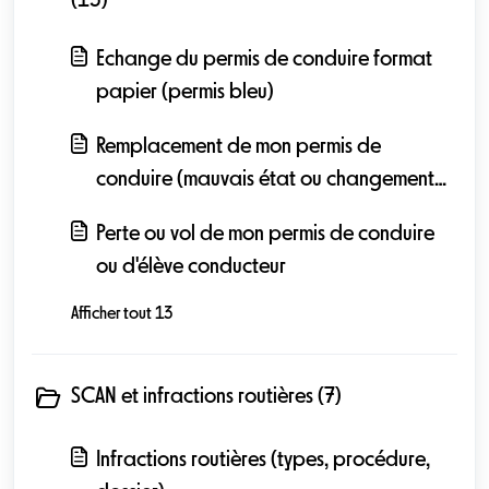
(13)
Echange du permis de conduire format
papier (permis bleu)
Remplacement de mon permis de
conduire (mauvais état ou changement
de la photo)
Perte ou vol de mon permis de conduire
ou d'élève conducteur
Afficher tout 13
SCAN et infractions routières (7)
Infractions routières (types, procédure,