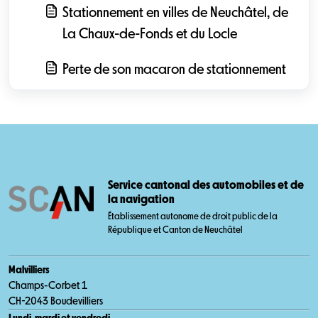
Stationnement en villes de Neuchâtel, de
La Chaux-de-Fonds et du Locle
Perte de son macaron de stationnement
Service cantonal des automobiles et de
la navigation
Établissement autonome de droit public de la
République et Canton de Neuchâtel
Malvilliers
Champs-Corbet 1
CH-2043 Boudevilliers