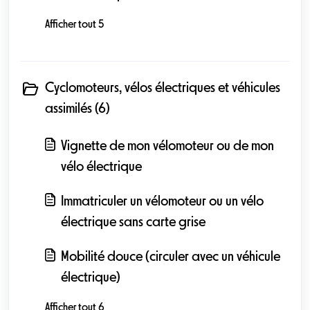
Afficher tout 5
Cyclomoteurs, vélos électriques et véhicules
assimilés (6)
Vignette de mon vélomoteur ou de mon
vélo électrique
Immatriculer un vélomoteur ou un vélo
électrique sans carte grise
Mobilité douce (circuler avec un véhicule
électrique)
Afficher tout 6