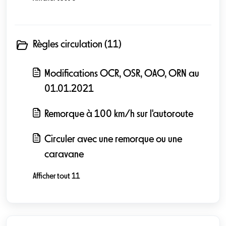
Règles circulation (11)
Modifications OCR, OSR, OAO, ORN au
01.01.2021
Remorque à 100 km/h sur l'autoroute
Circuler avec une remorque ou une
caravane
Afficher tout 11