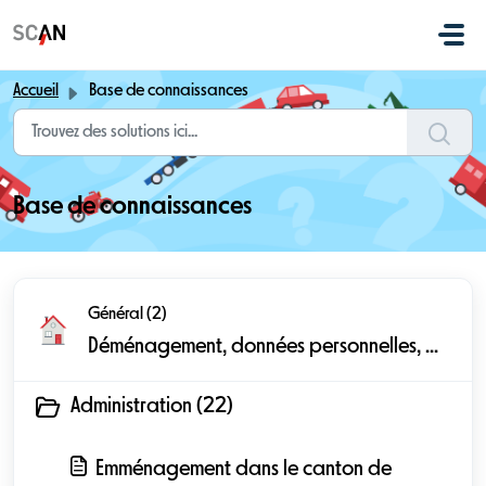
Passer au contenu principal
Accueil
Base de connaissances
Base de connaissances
Général (2)
Déménagement, données personnelles, ...
Administration (22)
Emménagement dans le canton de