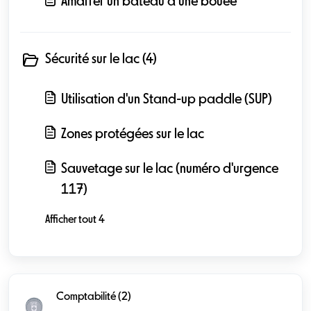
Amarrer un bateau à une bouée
Sécurité sur le lac (4)
Utilisation d'un Stand-up paddle (SUP)
Zones protégées sur le lac
Sauvetage sur le lac (numéro d'urgence
117)
Afficher tout 4
Comptabilité (2)