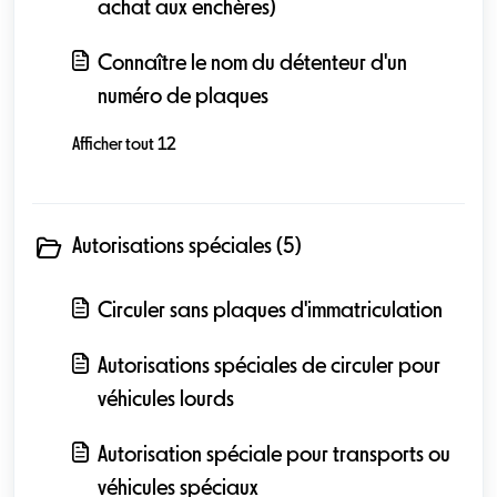
achat aux enchères)
Connaître le nom du détenteur d'un
numéro de plaques
Afficher tout 12
Autorisations spéciales (5)
Circuler sans plaques d'immatriculation
Autorisations spéciales de circuler pour
véhicules lourds
Autorisation spéciale pour transports ou
véhicules spéciaux