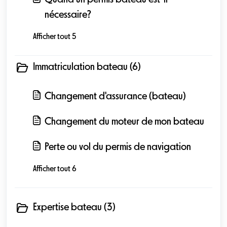
Quand un permis bateau est-il
nécessaire?
Afficher tout 5
Immatriculation bateau (6)
Changement d'assurance (bateau)
Changement du moteur de mon bateau
Perte ou vol du permis de navigation
Afficher tout 6
Expertise bateau (3)