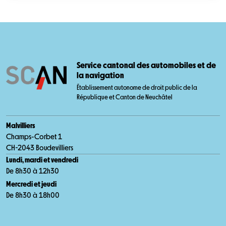
Service cantonal des automobiles et de
la navigation
Établissement autonome de droit public de la
République et Canton de Neuchâtel
Malvilliers
Champs-Corbet 1
CH-2043 Boudevilliers
Lundi, mardi et vendredi
De 8h30 à 12h30
Mercredi et jeudi
De 8h30 à 18h00