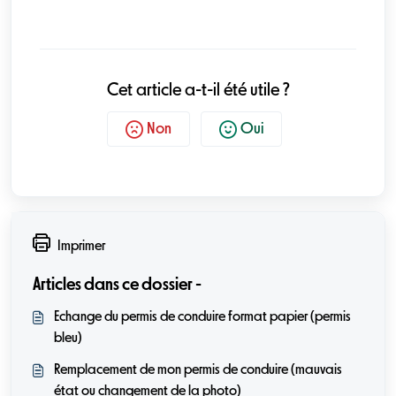
Cet article a-t-il été utile ?
Non
Oui
Imprimer
Articles dans ce dossier -
Echange du permis de conduire format papier (permis
bleu)
Remplacement de mon permis de conduire (mauvais
état ou changement de la photo)