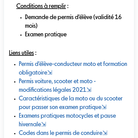
Conditions à remplir
:
Demande de permis d'élève (validité 16
mois)
Examen pratique
Liens utiles
:
Permis d'élève-conducteur moto et formation
obligatoire
⇲
Permis voiture, scooter et moto -
modifications légales 2021
⇲
Caractéristiques de la moto ou du scooter
pour passer son examen pratique
⇲
Examens pratiques motocycles et pause
hivernale
⇲
Codes dans le permis de conduire
⇲