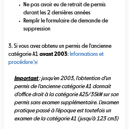
Ne pas avoir eu de retrait de permis
durant
les 2 dernières années
Remplir le formulaire de demande de
suppression
3. Si vous avez obtenu un permis de l'ancienne
catégorie A1
avant 2003
:
Informations et
procédure
⇲
Important
: jusqu'en 2003, l'obtention d'un
permis de l'ancienne catégorie A1 donnait
d'office droit à la catégorie A25/35kW sur son
permis sans examen supplémentaire. L'examen
pratique passé à l'époque est toutefois un
examen de la catégorie A1 (jusqu'à 123 cm3)