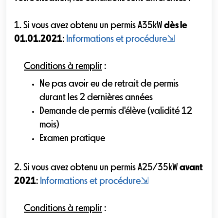
1. Si vous avez obtenu un permis A35kW
dès le
01.01.2021
:
Informations et procédure
⇲
Conditions à remplir
:
Ne pas avoir eu de retrait de permis
durant les 2 dernières années
Demande de permis d'élève (validité 12
mois)
Examen pratique
2. Si vous avez obtenu un permis A25/35kW
avant
2021
:
Informations et procédure
⇲
Conditions à remplir
: