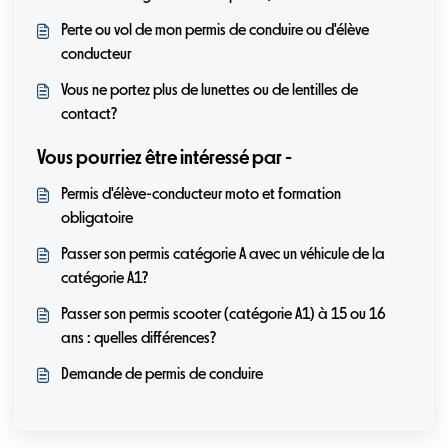
Perte ou vol de mon permis de conduire ou d'élève
conducteur
Vous ne portez plus de lunettes ou de lentilles de
contact?
Vous pourriez être intéressé par -
Permis d'élève-conducteur moto et formation
obligatoire
Passer son permis catégorie A avec un véhicule de la
catégorie A1?
Passer son permis scooter (catégorie A1) à 15 ou 16
ans : quelles différences?
Demande de permis de conduire