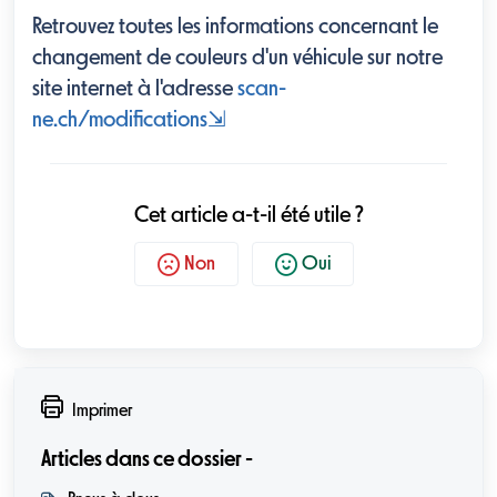
Retrouvez toutes les informations concernant le
changement de couleurs d'un véhicule sur notre
site internet à l'adresse
scan-
ne.ch/modifications
⇲
Cet article a-t-il été utile ?
Non
Oui
Imprimer
Articles dans ce dossier -