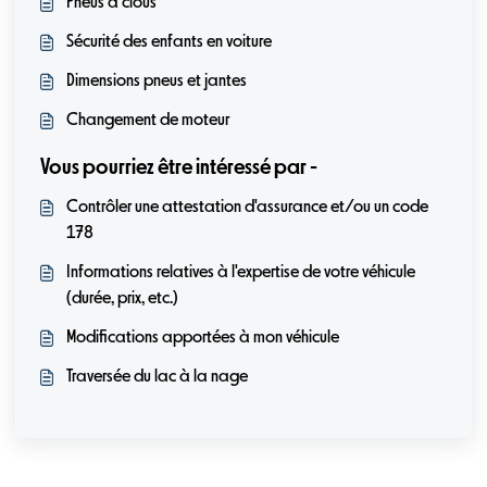
Pneus à clous
Sécurité des enfants en voiture
Dimensions pneus et jantes
Changement de moteur
Vous pourriez être intéressé par -
Contrôler une attestation d'assurance et/ou un code
178
Informations relatives à l'expertise de votre véhicule
(durée, prix, etc.)
Modifications apportées à mon véhicule
Traversée du lac à la nage