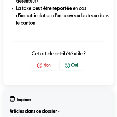
détenteur)
La taxe peut être
reportée
en cas
d'immatriculation d'un nouveau bateau dans
le canton
Cet article a-t-il été utile ?
Non
Oui
Imprimer
Articles dans ce dossier -