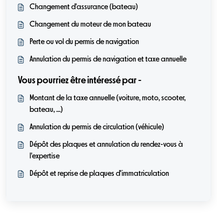
Changement d'assurance (bateau)
Changement du moteur de mon bateau
Perte ou vol du permis de navigation
Annulation du permis de navigation et taxe annuelle
Vous pourriez être intéressé par -
Montant de la taxe annuelle (voiture, moto, scooter,
bateau, ...)
Annulation du permis de circulation (véhicule)
Dépôt des plaques et annulation du rendez-vous à
l'expertise
Dépôt et reprise de plaques d'immatriculation